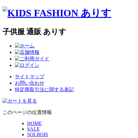
子供服 通販 ありす
サイトマップ
お問い合わせ
特定商取引法に関する表記
このページの位置情報
HOME
SALE
SOLBOIS