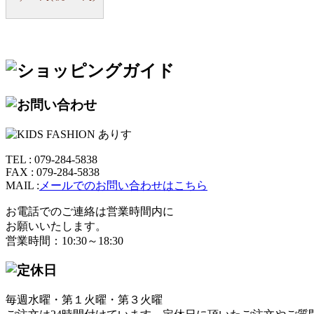
TEL : 079-284-5838
FAX : 079-284-5838
MAIL :
メールでのお問い合わせはこちら
お電話でのご連絡は営業時間内に
お願いいたします。
営業時間：10:30～18:30
毎週水曜・第１火曜・第３火曜