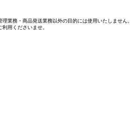
管理業務・商品発送業務以外の目的には使用いたしません。
ご利用くださいませ。