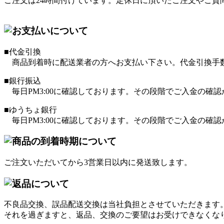
ご注文は24時間付けています。定休日に頂いたご注文やご
■代金引換
商品到着時に配送業者の方へお支払い下さい。代金引換手数
■銀行振込
毎日PM3:00に確認しております。その段階でご入金の確
■ゆうちょ銀行
毎日PM3:00に確認しております。その段階でご入金の確
ご注文いただいてから3営業日以内に発送致します。
不良品交換、誤品配送交換は当社負担とさせていただきます
それを過ぎますと、返品、交換のご要望はお受けできなくな