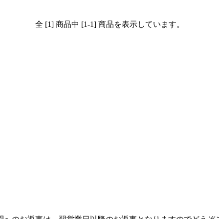
全 [1] 商品中 [1-1] 商品を表示しています。