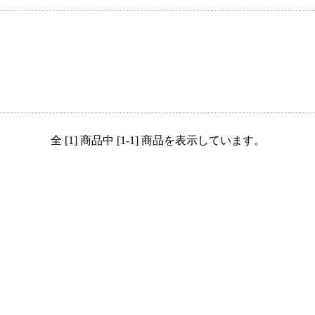
全 [1] 商品中 [1-1] 商品を表示しています。