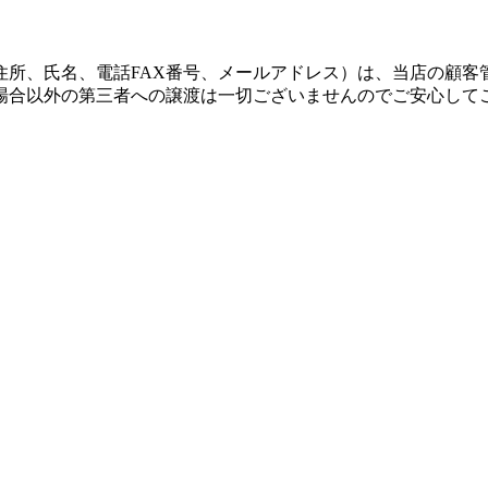
住所、氏名、電話FAX番号、メールアドレス）は、当店の顧客
場合以外の第三者への譲渡は一切ございませんのでご安心して