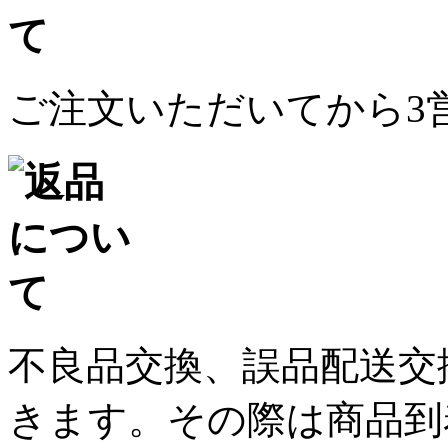
ご注文いただいてから3
不良品交換、誤品配送交
きます。その際は商品到