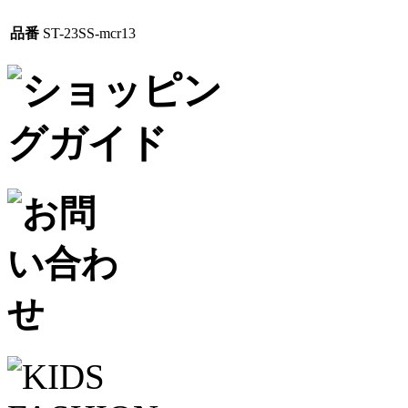
品番
ST-23SS-mcr13