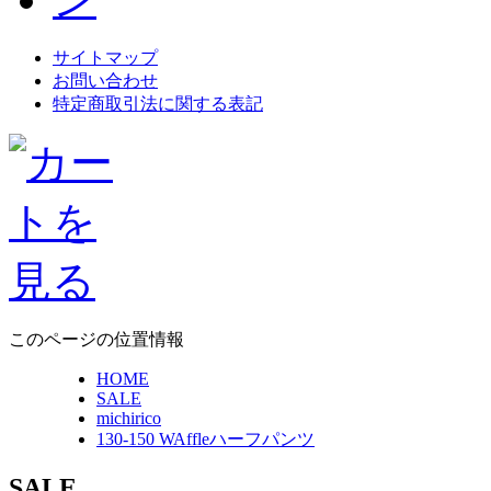
サイトマップ
お問い合わせ
特定商取引法に関する表記
このページの位置情報
HOME
SALE
michirico
130-150 WAffleハーフパンツ
SALE