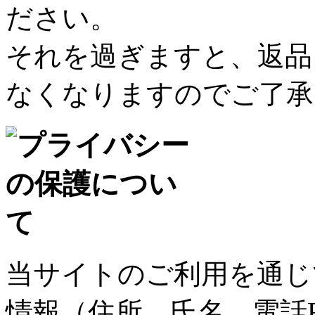
ださい。
それを過ぎますと、返品
なくなりますのでご了承
当サイトのご利用を通じ
情報（住所、氏名、電話