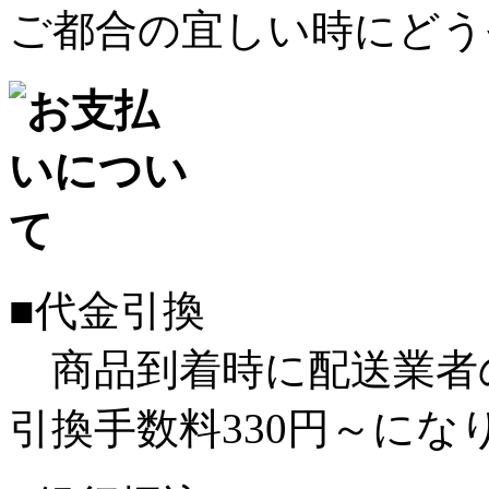
ご都合の宜しい時にどう
■代金引換
商品到着時に配送業者
引換手数料330円～にな