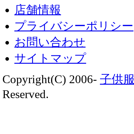
店舗情報
プライバシーポリシー
お問い合わせ
サイトマップ
Copyright(C) 2006-
子供服
Reserved.