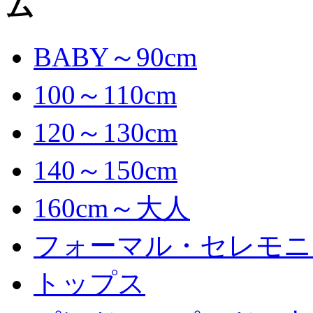
BABY～90cm
100～110cm
120～130cm
140～150cm
160cm～大人
フォーマル・セレモニ
トップス