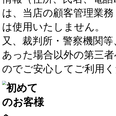
は、当店の顧客管理業務
は使用いたしません。
又、裁判所・警察機関等
あった場合以外の第三者
のでご安心してご利用く