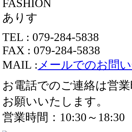
TEL : 079-284-5838
FAX : 079-284-5838
MAIL :
メールでのお問い
お電話でのご連絡は営業
お願いいたします。
営業時間：10:30～18:30