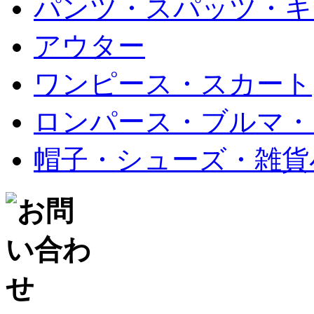
パンツ・スパッツ・キ
アウター
ワンピース・スカート
ロンパース・ブルマ・
帽子・シューズ・雑貨