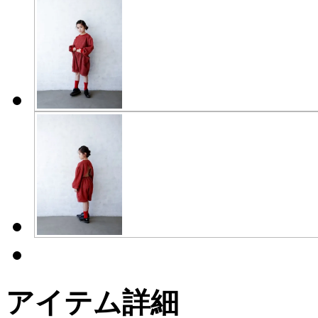
アイテム詳細