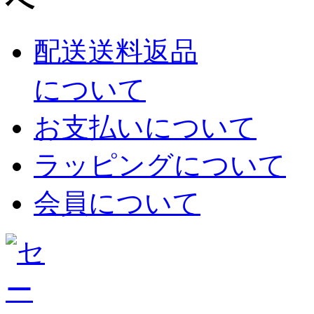
配送送料返品
について
お支払いについて
ラッピングについて
会員について