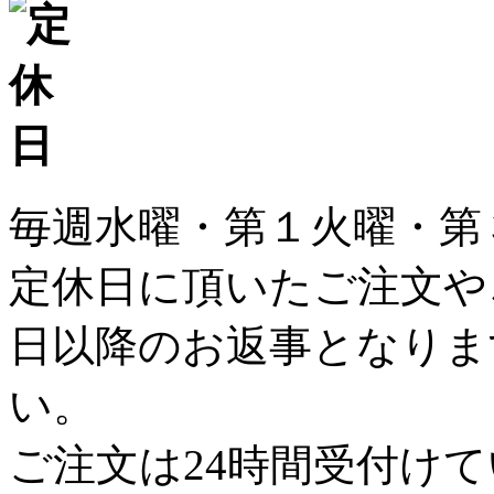
毎週水曜・第１火曜・第
定休日に頂いたご注文や
日以降のお返事となりま
い。
ご注文は24時間受付け