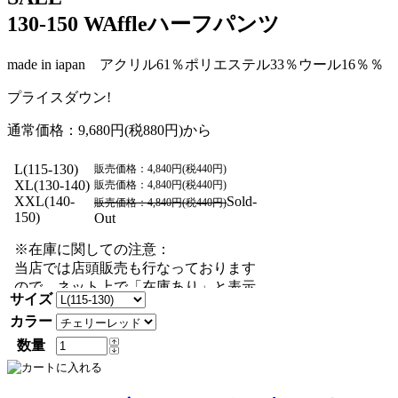
130-150 WAffleハーフパンツ
made in iapan アクリル61％ポリエステル33％ウール16％％
プライスダウン!
通常価格：9,680円(税880円)から
サイズ
カラー
数量