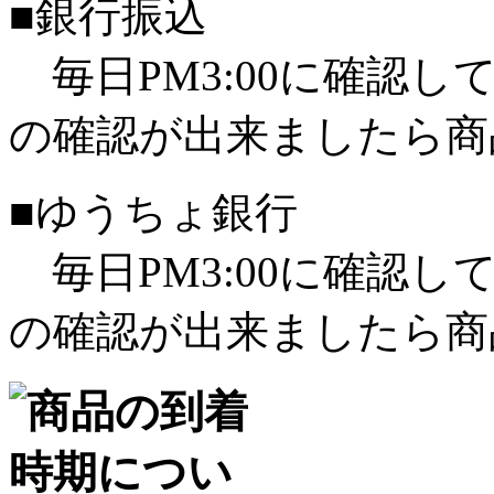
■銀行振込
毎日PM3:00に確認
の確認が出来ましたら商
■ゆうちょ銀行
毎日PM3:00に確認
の確認が出来ましたら商