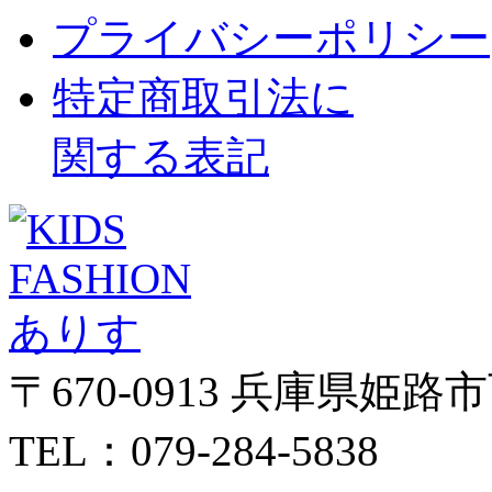
プライバシーポリシー
特定商取引法に
関する表記
〒670-0913 兵庫県姫路
TEL：079-284-5838