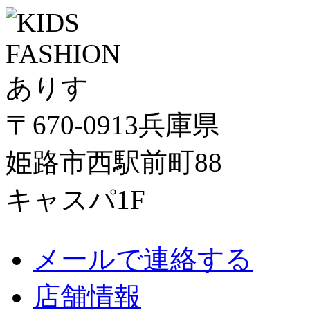
〒670-0913兵庫県
姫路市西駅前町88
キャスパ1F
メールで連絡する
店舗情報