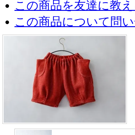
この商品を友達に教え
この商品について問い