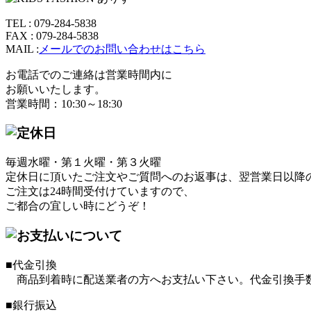
TEL : 079-284-5838
FAX : 079-284-5838
MAIL :
メールでのお問い合わせはこちら
お電話でのご連絡は営業時間内に
お願いいたします。
営業時間：10:30～18:30
毎週水曜・第１火曜・第３火曜
定休日に頂いたご注文やご質問へのお返事は、翌営業日以降
ご注文は24時間受付けていますので、
ご都合の宜しい時にどうぞ！
■代金引換
商品到着時に配送業者の方へお支払い下さい。代金引換手数
■銀行振込