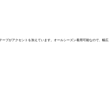
テープがアクセントを加えています。オールシーズン着用可能なので、幅広