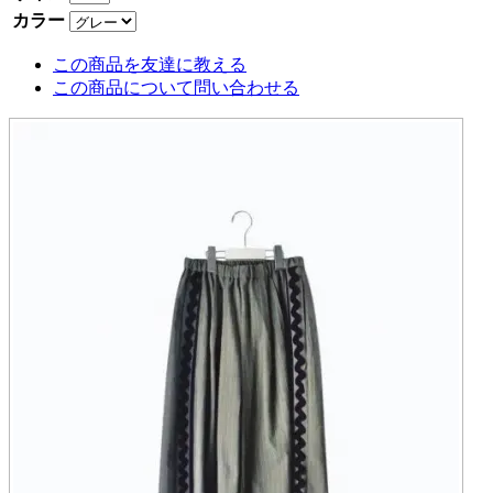
カラー
この商品を友達に教える
この商品について問い合わせる