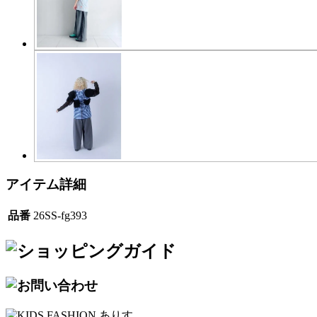
アイテム詳細
品番
26SS-fg393