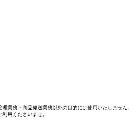
管理業務・商品発送業務以外の目的には使用いたしません。
ご利用くださいませ。