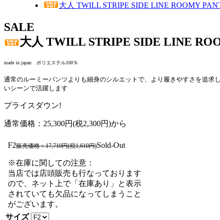
大人 TWILL STRIPE SIDE LINE ROOMY PAN
SALE
大人 TWILL STRIPE SIDE LINE RO
made in japan ポリエステル100％
通常のルーミーパンツよりも細身のシルエットで、より履きやすさを追求
いシーンで活躍します
プライスダウン!
通常価格：25,300円(税2,300円)から
サイズ