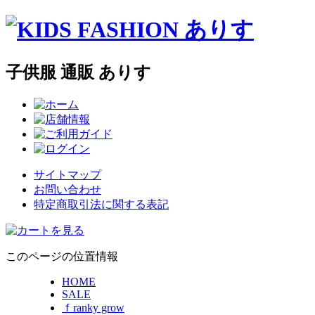
子供服 通販 ありす
サイトマップ
お問い合わせ
特定商取引法に関する表記
このページの位置情報
HOME
SALE
ｆranky grow