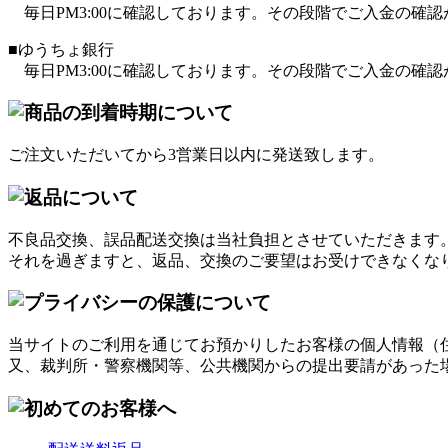
毎日PM3:00に確認しております。その段階でご入金の確
■ゆうちょ銀行
毎日PM3:00に確認しております。その段階でご入金の確
ご注文いただいてから3営業日以内に発送致します。
不良品交換、誤品配送交換は当社負担とさせていただきます
それを過ぎますと、返品、交換のご要望はお受けできなくな
当サイトのご利用を通じてお預かりしたお客様の個人情報（
又、裁判所・警察機関等、公共機関からの提出要請があった