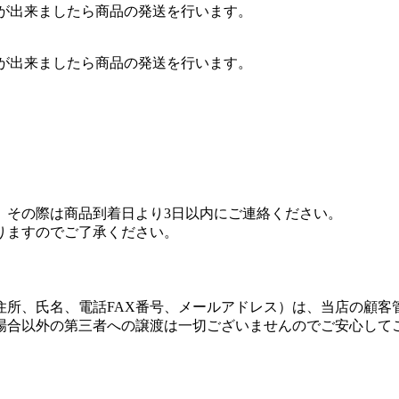
認が出来ましたら商品の発送を行います。
認が出来ましたら商品の発送を行います。
。その際は商品到着日より3日以内にご連絡ください。
りますのでご了承ください。
住所、氏名、電話FAX番号、メールアドレス）は、当店の顧客
場合以外の第三者への譲渡は一切ございませんのでご安心して